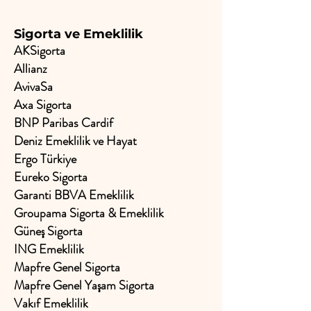
Sigorta ve Emeklilik
AKSigorta
Allianz
AvivaSa
Axa Sigorta
BNP Paribas Cardif
Deniz Emeklilik ve Hayat
Ergo Türkiye
Eureko Sigorta
Garanti BBVA Emeklilik
Groupama Sigorta & Emeklilik
Güneş Sigorta
ING Emeklilik
Mapfre Genel Sigorta
Mapfre Genel Yaşam Sigorta
Vakıf Emeklilik