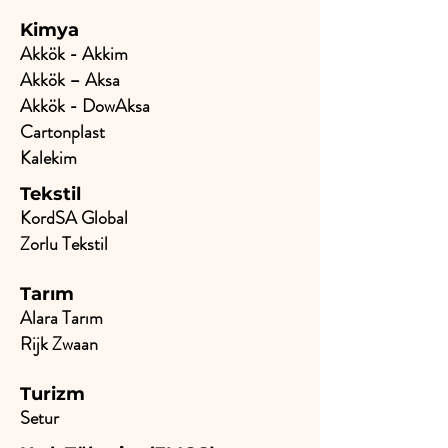
Kimya
Akkök - Akkim
Akkök – Aksa
Akkök - DowAksa
Cartonplast
Kalekim
Tekstil
KordSA Global
Zorlu Tekstil
Tarım
Alara Tarım
Rijk Zwaan
Turizm
Setur