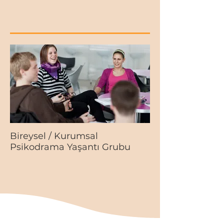
Bireysel / Kurumsal
Psikodrama Yaşantı Grubu