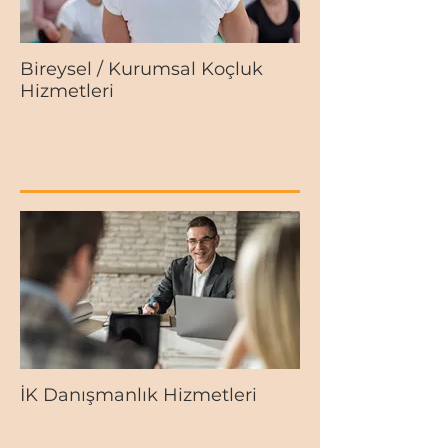
Bireysel / Kurumsal Koçluk
Hizmetleri
İK Danışmanlık Hizmetleri