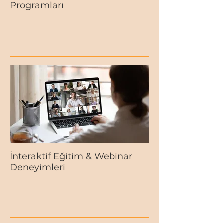
Programları
İnteraktif Eğitim & Webinar
Deneyimleri