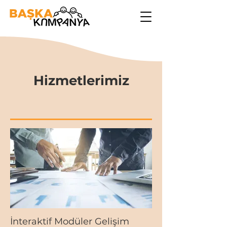
Hizmetlerimiz
İnteraktif Modüler Gelişim